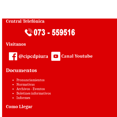
Central Telefónica
Visítanos
Documentos
Pronunciamientos
Normativas
Archivos - Eventos
Boletines informativos
Informes
Como Llegar