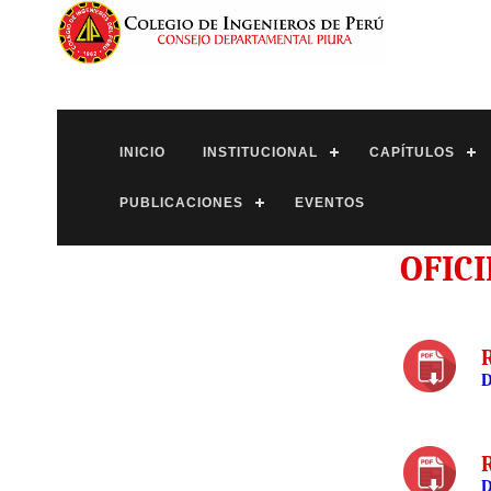
INICIO
INSTITUCIONAL
CAPÍTULOS
PUBLICACIONES
EVENTOS
OFIC
D
D