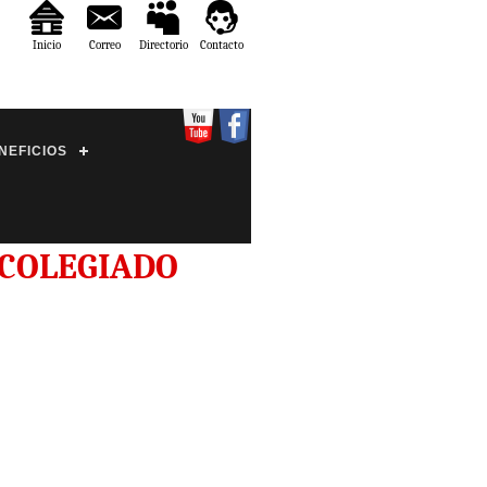
Inicio
Correo
Directorio
Contacto
NEFICIOS
 COLEGIADO