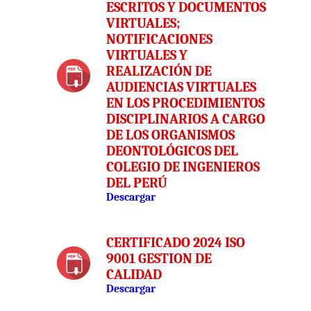
ESCRITOS Y DOCUMENTOS
VIRTUALES;
NOTIFICACIONES
VIRTUALES Y
REALIZACIÓN DE
AUDIENCIAS VIRTUALES
EN LOS PROCEDIMIENTOS
DISCIPLINARIOS A CARGO
DE LOS ORGANISMOS
DEONTOLÓGICOS DEL
COLEGIO DE INGENIEROS
DEL PERÚ
Descargar
CERTIFICADO 2024 ISO
9001 GESTION DE
CALIDAD
Descargar