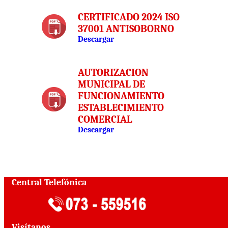
CERTIFICADO 2024 ISO
37001 ANTISOBORNO
Descargar
AUTORIZACION
MUNICIPAL DE
FUNCIONAMIENTO
ESTABLECIMIENTO
COMERCIAL
Descargar
Central Telefónica
Visítanos