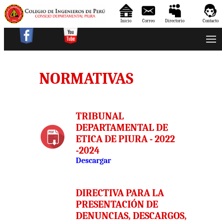
Inicio
Correo
Directorio
Contacto
NORMATIVAS
TRIBUNAL
DEPARTAMENTAL DE
ETICA DE PIURA - 2022
-2024
Descargar
DIRECTIVA PARA LA
PRESENTACIÓN DE
DENUNCIAS, DESCARGOS,