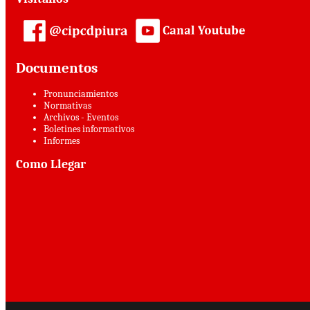
Documentos
Pronunciamientos
Normativas
Archivos - Eventos
Boletines informativos
Informes
Como Llegar