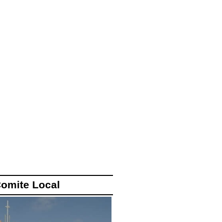
omite Local