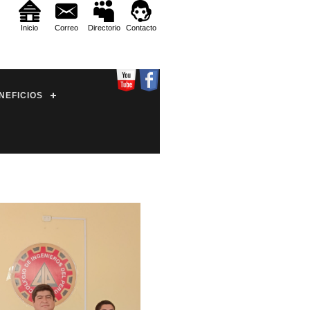
Inicio
Correo
Directorio
Contacto
NEFICIOS