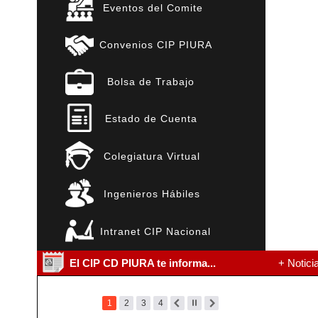
Eventos del Comite
Convenios CIP PIURA
Bolsa de Trabajo
Estado de Cuenta
Colegiatura Virtual
Ingenieros Hábiles
Intranet CIP Nacional
El CIP CD PIURA te informa...
+ Notici