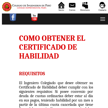
Inicio
Correo
Directorio
Contacto
COMO OBTENER EL
CERTIFICADO DE
HABILIDAD
REQUISITOS
El Ingeniero Colegiado que desee obtener su
Certificado de Habilidad deber cumplir con los
siguientes requisitos: Si posee convenio por
deuda de cuotas ordinarias deber estar al dí­a
en sus pagos, teniendo habilidad por un mes a
partir de la última cuota cancelada que tiene