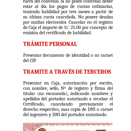
fuera del convenio. Si no posee convenio deber
estar al día los pagos de cuotas ordinarias,
teniendo habilidad por tres meses a partir de
su última cuota cancelada. No poseer deudas
por multas electorales. Cancelar en el registro
de Caja el importe de S/. 25.00 por concepto de
emisión del certificado de habilidad.
TRÁMITE PERSONAL
Presentar documento de identidad o su carnet
del CIP.
TRAMITE A TRAVÉS DE TERCEROS
Presentar en Caja, autorización por escrito,
con nombre, sello, Nº de registro y firma del
titular (no escaneada), indicando nombres y
apellidos del portador autorizado a recabar el
Certificado, cancelando previamente el
derecho respectivo, mas copia de DNI o carnet
del ingeniero y DNI del portador autorizado.