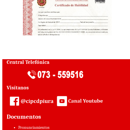
Central Telefónica
Visítanos
Documentos
Pronunciamientos