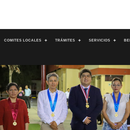
COMITES LOCALES
TRÁMITES
SERVICIOS
BE