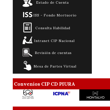
Estado de Cuenta
ISS - Fondo Mortuorio
Consulta Habilidad
Intranet CIP Nacional
Revisión de cuentas
Mesa de Partes Virtual
Convenios CIP CD PIURA