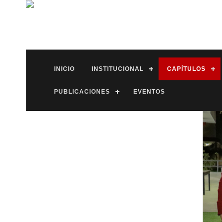
INICIO
INSTITUCIONAL
CAPÍTULOS
PUBLICACIONES
EVENTOS