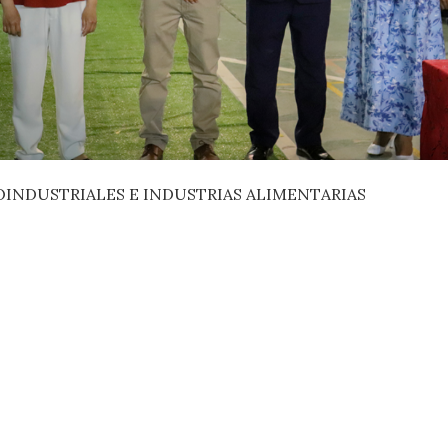
INDUSTRIALES E INDUSTRIAS ALIMENTARIAS